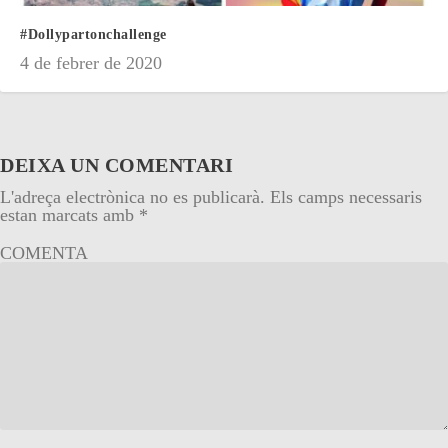
#Dollypartonchallenge
4 de febrer de 2020
DEIXA UN COMENTARI
L'adreça electrònica no es publicarà.
Els camps necessaris
estan marcats amb
*
COMENTA