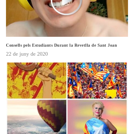
Consells pels Estudiants Durant la Revetlla de Sant Joan
22 de juny de 2020