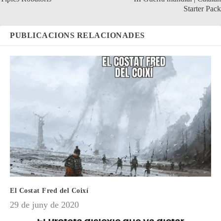
Starter Pack
PUBLICACIONS RELACIONADES
El Costat Fred del Coixí
29 de juny de 2020