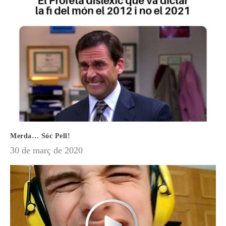
Merda… Sóc Pell!
30 de març de 2020