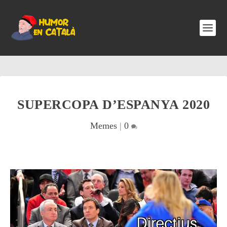
SUPERCOPA D’ESPANYA 2020
Memes
|
0