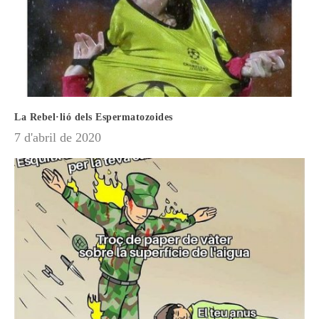
La Rebel·lió dels Espermatozoides
7 d'abril de 2020