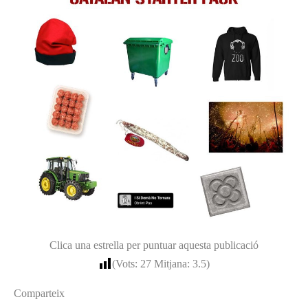
Clica una estrella per puntuar aquesta publicació
(Vots:
27
Mitjana:
3.5
)
Comparteix