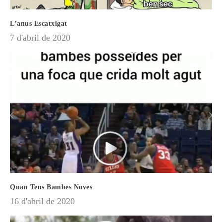
L’anus Escatxigat
7 d'abril de 2020
Quan Tens Bambes Noves
16 d'abril de 2020