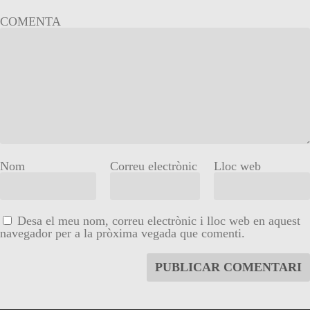
COMENTA
Nom
Correu electrònic
Lloc web
Desa el meu nom, correu electrònic i lloc web en aquest
navegador per a la pròxima vegada que comenti.