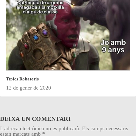
Típics Robatoris
12 de gener de 2020
DEIXA UN COMENTARI
L'adreça electrònica no es publicarà.
Els camps necessaris
estan marcats amb
*