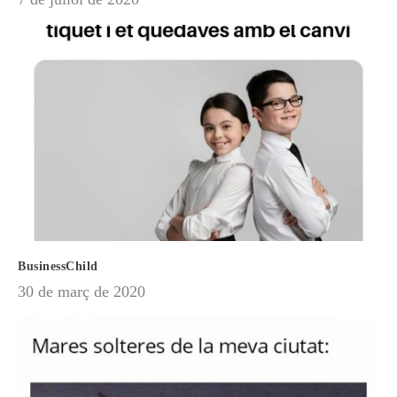
BusinessChild
30 de març de 2020