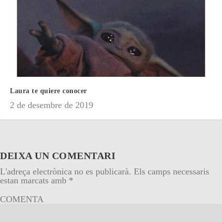
Laura te quiere conocer
2 de desembre de 2019
DEIXA UN COMENTARI
L'adreça electrònica no es publicarà.
Els camps necessaris
estan marcats amb
*
COMENTA