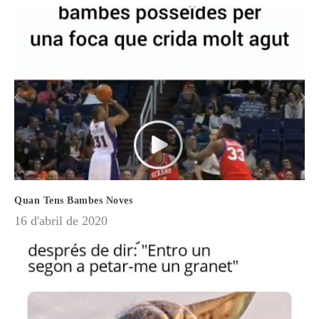
Quan Tens Bambes Noves
16 d'abril de 2020