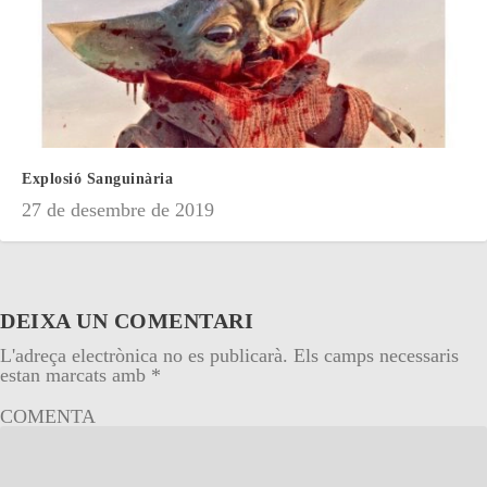
Explosió Sanguinària
27 de desembre de 2019
DEIXA UN COMENTARI
L'adreça electrònica no es publicarà.
Els camps necessaris
estan marcats amb
*
COMENTA