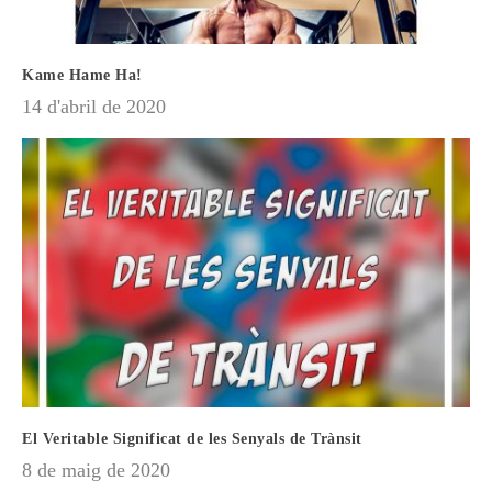
Kame Hame Ha!
14 d'abril de 2020
El Veritable Significat de les Senyals de Trànsit
8 de maig de 2020